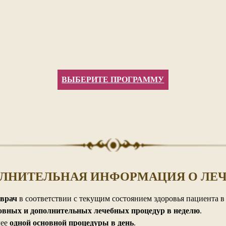
ВЫБЕРИТЕ ПРОГРАММУ
ЛНИТЕЛЬНАЯ ИНФОРМАЦИЯ О ЛЕ
врач
в соответствии с текущим состоянием здоровья пациента в
новных и дополнительных лечебных процедур в неделю
.
лее
одной основной процедуры в день
.