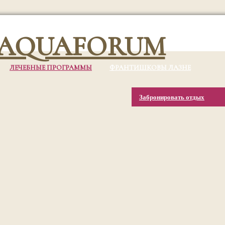
ЛЕЧЕБНЫЕ ПРОГРАММЫ
ФРАНТИШКОВЫ ЛАЗНЕ
Забронировать отдых