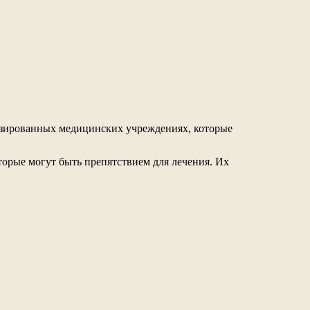
лизированных медицинских учреждениях, которые
орые могут быть препятствием для лечения. Их