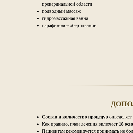
прекардиальной области
подводный массаж
гидромассажная ванна
парафиновое обертывание
ДОПО
Состав и количество процедур
определяет
Как правило, план лечения включает
18 ос
Пациентам рекомендуется принимать не бо