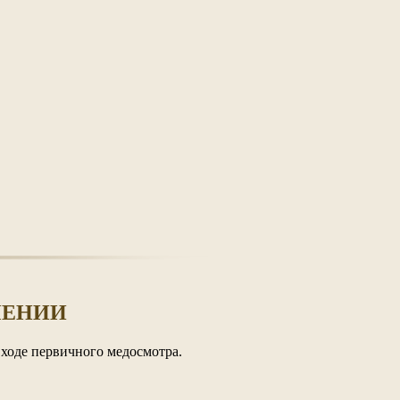
ЧЕНИИ
 ходе первичного медосмотра.