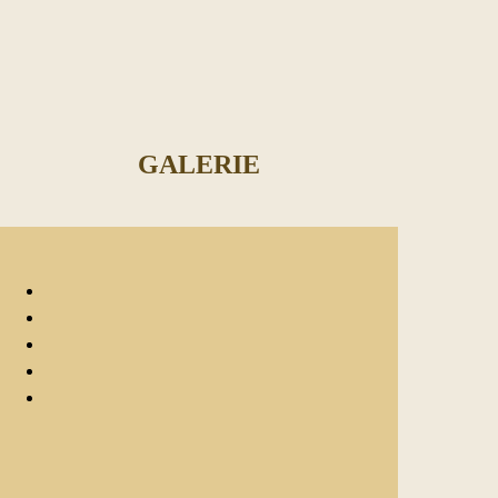
GALERIE