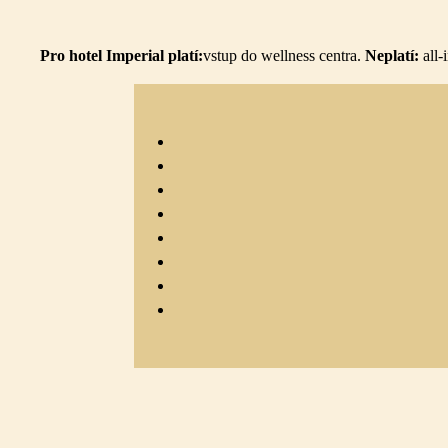
Pro hotel Imperial platí:
vstup do
wellness centra.
Neplatí:
all-