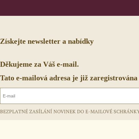
Získejte newsletter a nabídky
Děkujeme za Váš e-mail.
Tato e-mailová adresa je již zaregistrována
BEZPLATNÉ ZASÍLÁNÍ NOVINEK DO E-MAILOVÉ SCHRÁNKY