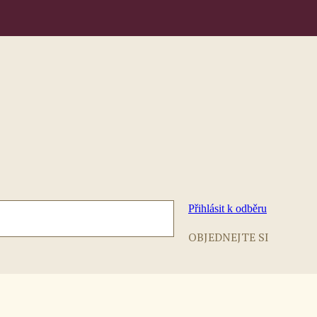
Přihlásit k odběru
OBJEDNEJTE SI