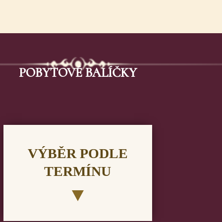
POBYTOVÉ BALÍČKY
VÝBĚR PODLE
TERMÍNU