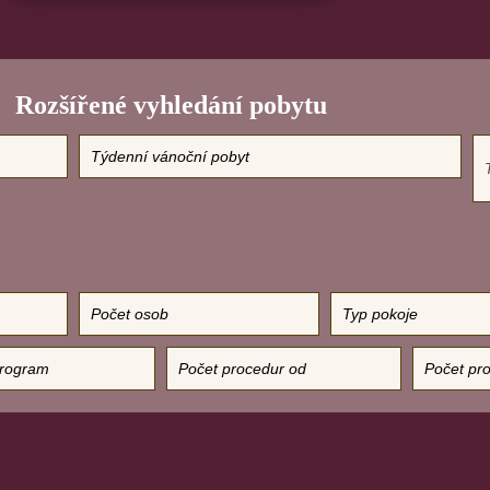
Rozšířené vyhledání pobytu